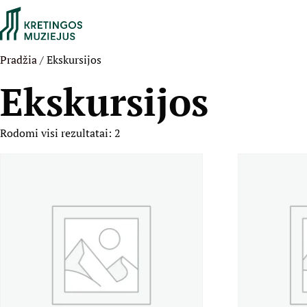
Pradžia
/ Ekskursijos
Ekskursijos
Rodomi visi rezultatai: 2